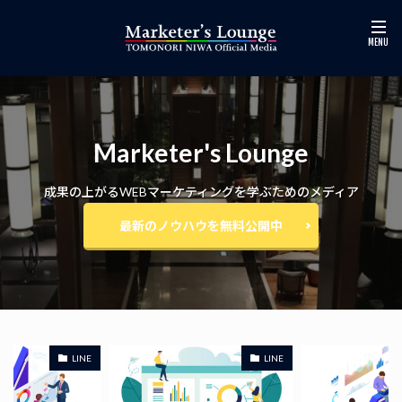
Marketer's Lounge
成果の上がるWEBマーケティングを学ぶためのメディア
最新のノウハウを無料公開中
LINE
LINE