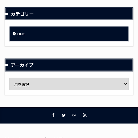
カテゴリー
LINE
アーカイブ