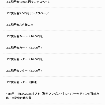
LEC説明会10,000円サンクスページ
LEC説明会3,000円サンクスページ
LEC説明会お客様の声
LEC説明会カート（10,000円）
LEC説明会カート（3,000円）
LEC説明会レター（10,000円）
LEC説明会レター（3,000円）
LEC説明会レター（無料）
note用｜※LEC2026オプト【無料プレゼント】LINEマーケティング仕組み
化・自動化の教科書