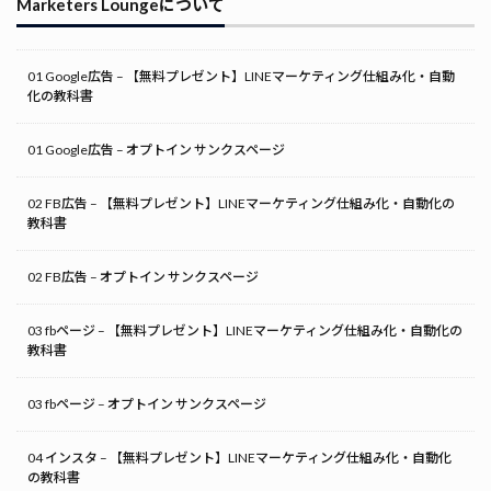
Marketers Loungeについて
01 Google広告 – 【無料プレゼント】LINEマーケティング仕組み化・自動
化の教科書
01 Google広告 – オプトイン サンクスページ
02 FB広告 – 【無料プレゼント】LINEマーケティング仕組み化・自動化の
教科書
02 FB広告 – オプトイン サンクスページ
03 fbページ – 【無料プレゼント】LINEマーケティング仕組み化・自動化の
教科書
03 fbページ – オプトイン サンクスページ
04 インスタ – 【無料プレゼント】LINEマーケティング仕組み化・自動化
の教科書