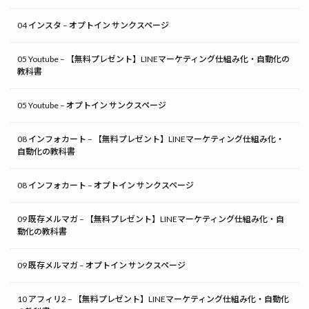
04 インスタ – オプトイン サンクスページ
05 Youtube – 【無料プレゼント】LINEマーケティング仕組み化・自動化の
教科書
05 Youtube – オプトイン サンクスページ
08 インフォカート – 【無料プレゼント】LINEマーケティング仕組み化・
自動化の教科書
08 インフォカート – オプトイン サンクスページ
09 既存メルマガ – 【無料プレゼント】LINEマーケティング仕組み化・自
動化の教科書
09 既存メルマガ – オプトイン サンクスページ
10 アフィリ2 – 【無料プレゼント】LINEマーケティング仕組み化・自動化