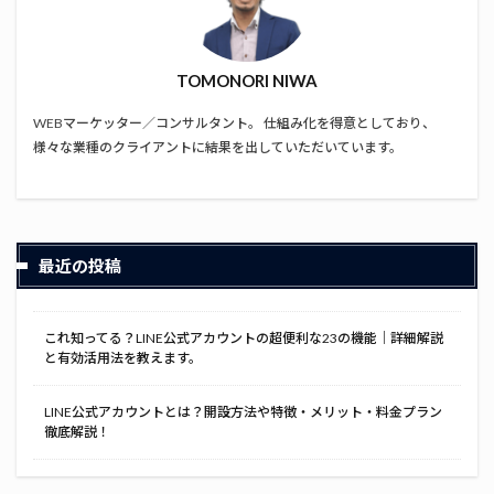
TOMONORI NIWA
WEBマーケッター／コンサルタント。 仕組み化を得意としており、
様々な業種のクライアントに結果を出していただいています。
最近の投稿
これ知ってる？LINE公式アカウントの超便利な23の機能｜詳細解説
と有効活用法を教えます。
LINE公式アカウントとは？開設方法や特徴・メリット・料金プラン
徹底解説！