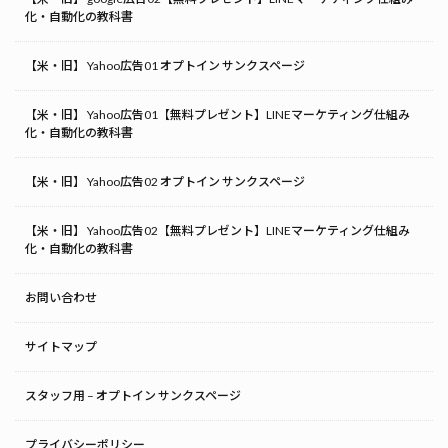
化・自動化の教科書
【米・旧】 Yahoo広告01 オプトイン サンクスページ
【米・旧】 Yahoo広告01【無料プレゼント】LINEマーケティング仕組み
化・自動化の教科書
【米・旧】 Yahoo広告02 オプトイン サンクスページ
【米・旧】 Yahoo広告02【無料プレゼント】LINEマーケティング仕組み
化・自動化の教科書
お問い合わせ
サイトマップ
スタッフ用 – オプトイン サンクスページ
プライバシーポリシー