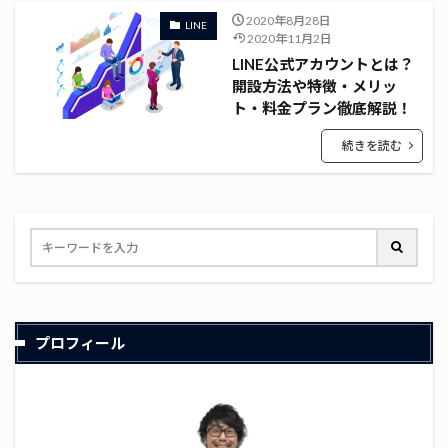
2020年8月28日
LINE
2020年11月2日
LINE公式アカウントとは？
開設方法や特徴・メリッ
ト・料金プラン徹底解説！
続きを読む
プロフィール