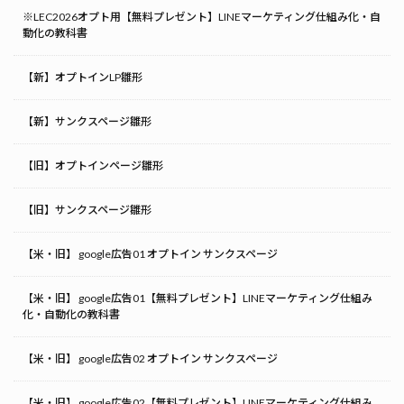
※LEC2026オプト用【無料プレゼント】LINEマーケティング仕組み化・自
動化の教科書
【新】オプトインLP雛形
【新】サンクスページ雛形
【旧】オプトインページ雛形
【旧】サンクスページ雛形
【米・旧】 google広告01 オプトイン サンクスページ
【米・旧】 google広告01【無料プレゼント】LINEマーケティング仕組み
化・自動化の教科書
【米・旧】 google広告02 オプトイン サンクスページ
【米・旧】 google広告02【無料プレゼント】LINEマーケティング仕組み