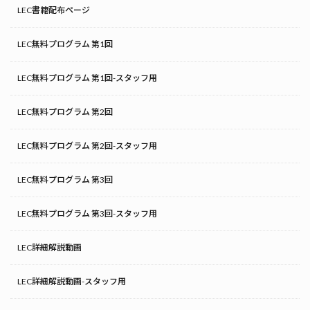
LEC書籍配布ページ
LEC無料プログラム 第1回
LEC無料プログラム 第1回-スタッフ用
LEC無料プログラム 第2回
LEC無料プログラム 第2回-スタッフ用
LEC無料プログラム 第3回
LEC無料プログラム 第3回-スタッフ用
LEC詳細解説動画
LEC詳細解説動画-スタッフ用