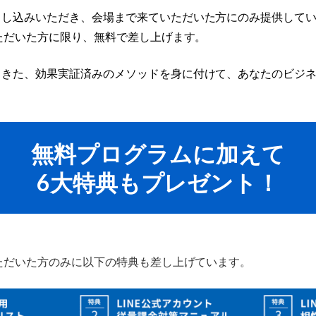
申し込みいただき、会場まで来ていただいた方にのみ提供して
いただいた方に限り、無料で差し上げます。
てきた、効果実証済みのメソッドを身に付けて、あなたのビジ
無料プログラムに加えて
6大特典もプレゼント！
いただいた方のみに以下の特典も差し上げています。