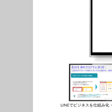
LINEでビジネスを仕組み