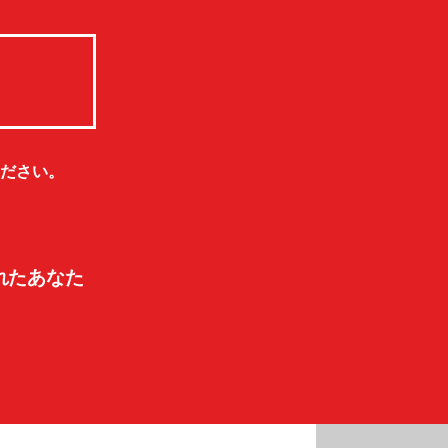
ださい。
れたあなた