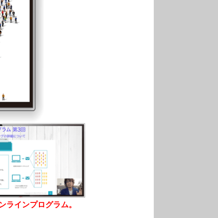
オンラインプログラム。