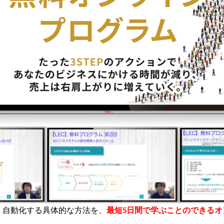
化・自動化する具体的な方法を、
最短5日間で学ぶことのできる