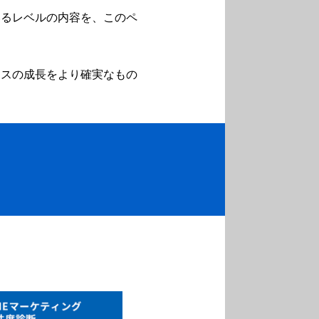
いるレベルの内容を、このペ
ネスの成長をより確実なもの